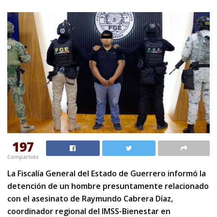
197
Compartido
La Fiscalía General del Estado de Guerrero informó la
detención de un hombre presuntamente relacionado
con el asesinato de Raymundo Cabrera Díaz,
coordinador regional del IMSS-Bienestar en