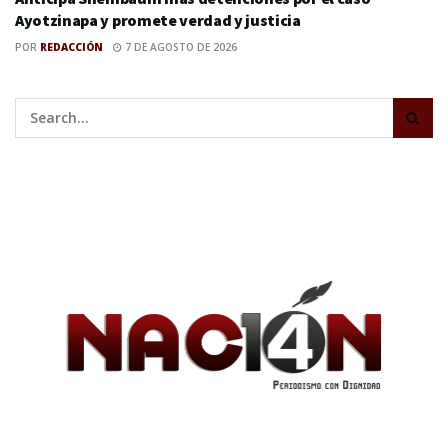
Ayotzinapa y promete verdad y justicia
POR
REDACCIÓN
7 DE AGOSTO DE 2026