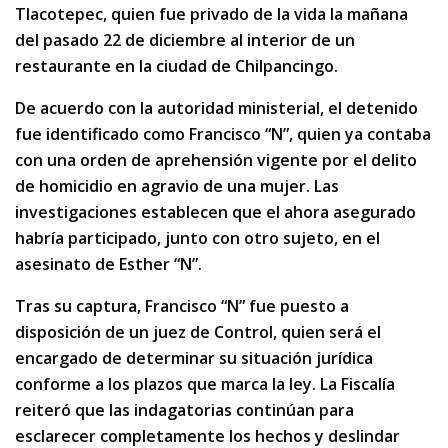
Tlacotepec, quien fue privado de la vida la mañana
del pasado 22 de diciembre al interior de un
restaurante en la ciudad de Chilpancingo.
De acuerdo con la autoridad ministerial, el detenido
fue identificado como Francisco “N”, quien ya contaba
con una orden de aprehensión vigente por el delito
de homicidio en agravio de una mujer. Las
investigaciones establecen que el ahora asegurado
habría participado, junto con otro sujeto, en el
asesinato de Esther “N”.
Tras su captura, Francisco “N” fue puesto a
disposición de un juez de Control, quien será el
encargado de determinar su situación jurídica
conforme a los plazos que marca la ley. La Fiscalía
reiteró que las indagatorias continúan para
esclarecer completamente los hechos y deslindar