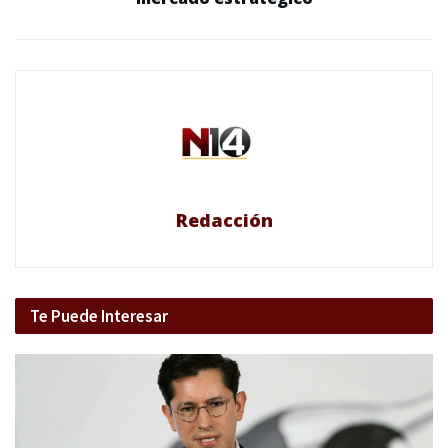
Redacción
Te Puede Interesar