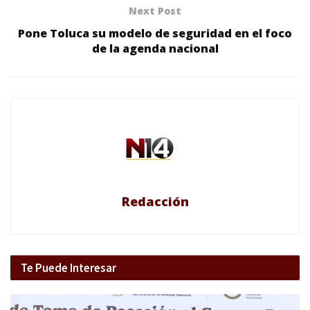
Next Post
Pone Toluca su modelo de seguridad en el foco
de la agenda nacional
Redacción
Te Puede Interesar