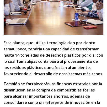
Esta planta, que utiliza tecnología cien por ciento
tamaulipeca, tendría una capacidad de transformar
hasta 14 toneladas de desechos plásticos por día, con
lo cual Tamaulipas contribuirá al procesamiento de
los residuos plásticos que afectan al ambiente,
favoreciendo al desarrollo de ecosistemas más sanos.
También se fortalecerán las finanzas estatales por la
disminución en la compra de combustibles fósiles
para alcanzar importantes ahorros, además de
consolidarse como un referente de innovación en la