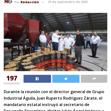
Por
Redacción
25 de septiembre de 2025
197
Compartido
Durante la reunión con el director general de Grupo
Industrial Águila, Juan Ruperto Rodríguez Zárate, el
mandatario estatal instruyó al secretario de