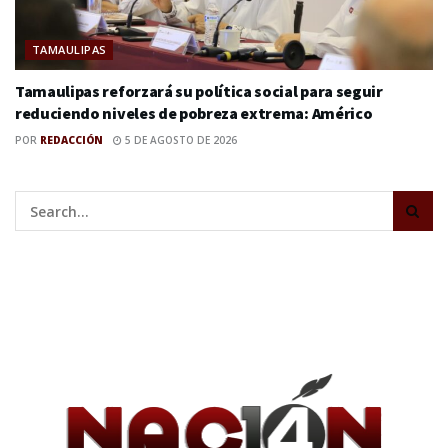
TAMAULIPAS
Tamaulipas reforzará su política social para seguir
reduciendo niveles de pobreza extrema: Américo
POR
REDACCIÓN
5 DE AGOSTO DE 2026