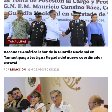
TAMAULIPAS
Reconoce Américo labor de la Guardia Nacional en
Tamaulipas; atestigua llegada del nuevo coordinador
estatal
POR
REDACCIÓN
6 DE AGOSTO DE 2026