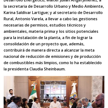
Desarrollo Energético, Walter Julián Ángel Jiménez; a
la secretaria de Desarrollo Urbano y Medio Ambiente,
Karina Saldívar Lartigue; y al secretario de Desarrollo
Rural, Antonio Varela, a llevar a cabo las gestiones
necesarias de permisos, estudios técnicos y
ambientales, materia prima y los sitios potenciales
para la instalación de la planta, a fin de lograr la
consolidación de un proyecto que, además,
contribuirá de manera directa a alcanzar la meta
nacional de reducción de emisiones y de producción
de combustibles más limpios, como lo ha establecido
la presidenta Claudia Sheinbaum.