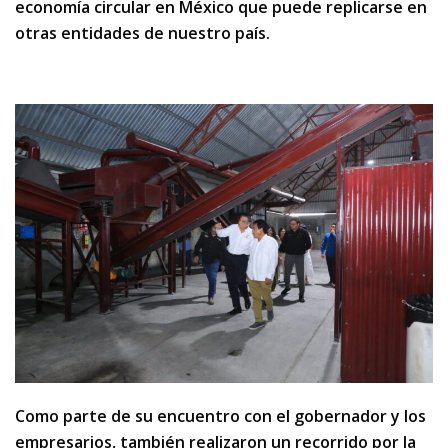
economía circular en México que puede replicarse en
otras entidades de nuestro país.
Como parte de su encuentro con el gobernador y los
empresarios, también realizaron un recorrido por la