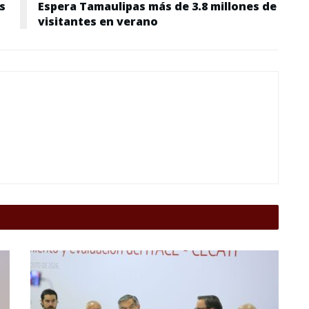
s
Espera Tamaulipas más de 3.8 millones de
visitantes en verano