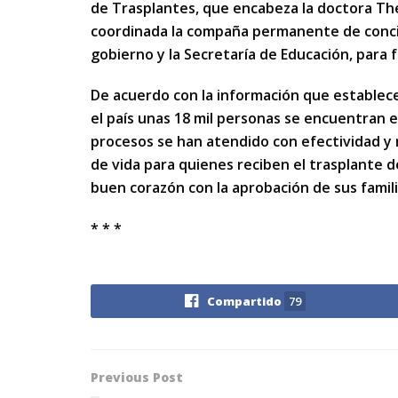
de Trasplantes, que encabeza la doctora Th
coordinada la compaña permanente de concie
gobierno y la Secretaría de Educación, para 
De acuerdo con la información que establece
el país unas 18 mil personas se encuentran 
procesos se han atendido con efectividad y 
de vida para quienes reciben el trasplante
buen corazón con la aprobación de sus famili
* * *
Compartido
79
Previous Post