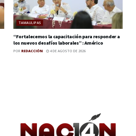
TAMAULIPAS
“Fortalecemos la capacitación para responder a
los nuevos desafíos laborales” : Américo
POR
REDACCIÓN
4 DE AGOSTO DE 2026