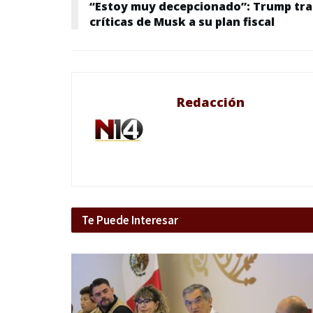
“Estoy muy decepcionado”: Trump tra
críticas de Musk a su plan fiscal
Redacción
Te Puede Interesar