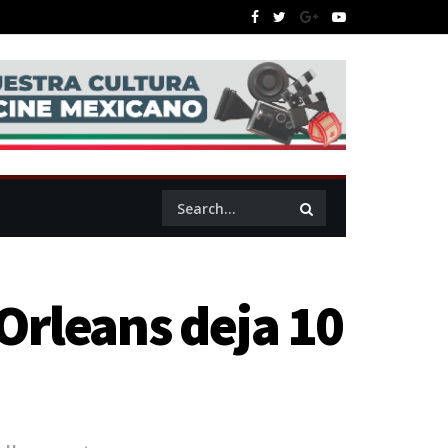
Orleans deja 10