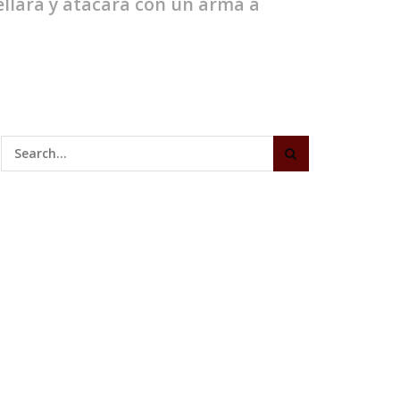
ellara y atacara con un arma a