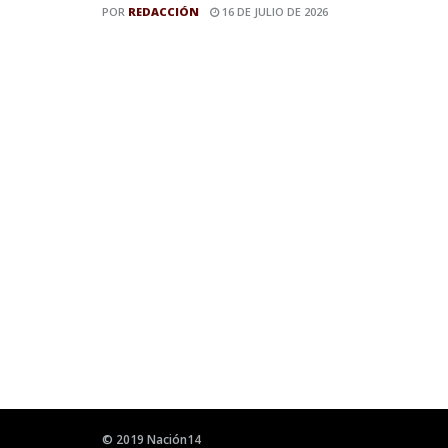
POR
REDACCIÓN
16 DE JULIO DE 2026
© 2019 Nación14