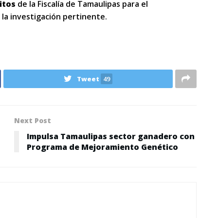
itos
de la Fiscalía de Tamaulipas para el
 la investigación pertinente.
Tweet
49
Next Post
Impulsa Tamaulipas sector ganadero con
Programa de Mejoramiento Genético