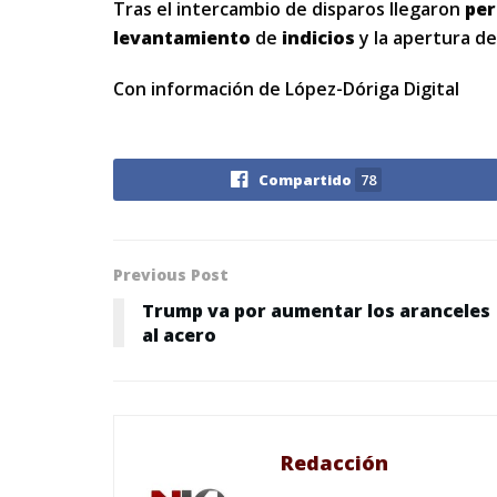
Tras el intercambio de disparos llegaron
per
levantamiento
de
indicios
y la apertura de
Con información de López-Dóriga Digital
Compartido
78
Previous Post
Trump va por aumentar los aranceles
al acero
Redacción