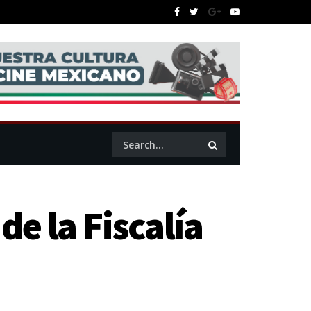
e la Fiscalía