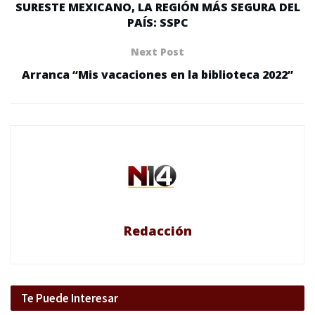
SURESTE MEXICANO, LA REGIÓN MÁS SEGURA DEL
PAÍS: SSPC
Next Post
Arranca “Mis vacaciones en la biblioteca 2022”
Redacción
Te Puede Interesar