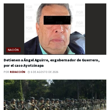
NACIÓN
Detienen a Ángel Aguirre, exgobernador de Guerrero,
por el caso Ayotzinapa
POR
REDACCIÓN
6 DE AGOSTO DE 2026