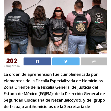
202
Compartido
La orden de aprehensión fue cumplimentada por
elementos de la Fiscalía Especializada de Homicidios
Zona Oriente de la Fiscalía General de Justicia del
Estado de México (FGJEM); de la Dirección General de
Seguridad Ciudadana de Nezahualcóyotl, y del grupo
de trabajo antihomicidios de la Secretaría de