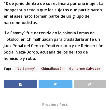
10 de junio dentro de su recámara por una mujer. La
indagatoria revela que los sujetos que participaron
en el asesinato forman parte de un grupo de
narcomenudistas.
“La Sammy” fue detenida en la colonia Lomas de
Totolco, en Chimalhuacán para trasladarla ante un
Juez Penal del Centro Penitenciario y de Reinserción
Social Neza-Bordo, acusada de los delitos de
homicidio y robo.
Tags:
“La Sammy”
Chimalhuacán
Guillermo Salvador
Previous Post