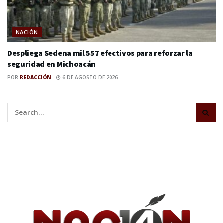
NACIÓN
Despliega Sedena mil 557 efectivos para reforzar la
seguridad en Michoacán
POR
REDACCIÓN
6 DE AGOSTO DE 2026