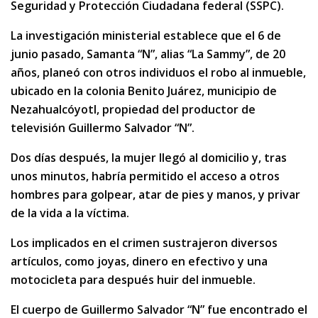
Seguridad y Protección Ciudadana federal (SSPC).
La investigación ministerial establece que el 6 de
junio pasado, Samanta “N”, alias “La Sammy”, de 20
años, planeó con otros individuos el robo al inmueble,
ubicado en la colonia Benito Juárez, municipio de
Nezahualcóyotl, propiedad del productor de
televisión Guillermo Salvador “N”.
Dos días después, la mujer llegó al domicilio y, tras
unos minutos, habría permitido el acceso a otros
hombres para golpear, atar de pies y manos, y privar
de la vida a la víctima.
Los implicados en el crimen sustrajeron diversos
artículos, como joyas, dinero en efectivo y una
motocicleta para después huir del inmueble.
El cuerpo de Guillermo Salvador “N” fue encontrado el