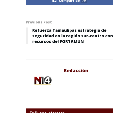
Compartido
79
Previous Post
Refuerza Tamaulipas estrategia de
seguridad en la región sur-centro con
recursos del FORTAMUN
Redacción