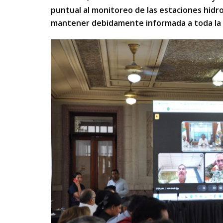
puntual al monitoreo de las estaciones hidr
mantener debidamente informada a toda la 