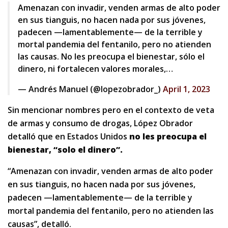
Amenazan con invadir, venden armas de alto poder
en sus tianguis, no hacen nada por sus jóvenes,
padecen —lamentablemente— de la terrible y
mortal pandemia del fentanilo, pero no atienden
las causas. No les preocupa el bienestar, sólo el
dinero, ni fortalecen valores morales,…
— Andrés Manuel (@lopezobrador_)
April 1, 2023
Sin mencionar nombres pero en el contexto de veta
de armas y consumo de drogas, López Obrador
detalló que en Estados Unidos
no
les preocupa el
bienestar, “solo el dinero”.
“Amenazan con invadir, venden armas de alto poder
en sus tianguis, no hacen nada por sus jóvenes,
padecen —lamentablemente— de la terrible y
mortal pandemia del fentanilo, pero no atienden las
causas”, detalló.