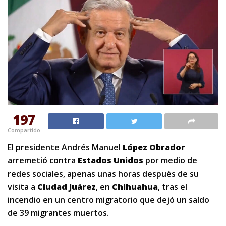
197
Compartido
El presidente Andrés Manuel
López Obrador
arremetió contra
Estados Unidos
por medio de
redes sociales, apenas unas horas después de su
visita a
Ciudad Juárez
, en
Chihuahua
, tras el
incendio en un centro migratorio que dejó un saldo
de 39 migrantes muertos.