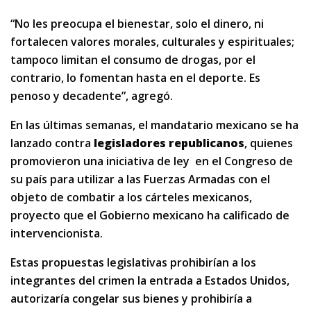
“No les preocupa el bienestar, solo el dinero, ni
fortalecen valores morales, culturales y espirituales;
tampoco limitan el consumo de drogas, por el
contrario, lo fomentan hasta en el deporte. Es
penoso y decadente”, agregó.
En las últimas semanas, el mandatario mexicano se ha
lanzado contra
legisladores republicanos
, quienes
promovieron una iniciativa de ley en el Congreso de
su país para utilizar a las Fuerzas Armadas con el
objeto de combatir a los cárteles mexicanos,
proyecto que el Gobierno mexicano ha calificado de
intervencionista.
Estas propuestas legislativas prohibirían a los
integrantes del crimen la entrada a Estados Unidos,
autorizaría congelar sus bienes y prohibiría a