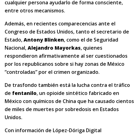
cualquier persona ayudarlo de forma consciente,
entre otros mecanismos.
Además, en recientes comparecencias ante el
Congreso de Estados Unidos, tanto el secretario de
Estado,
Antony Blinken
, como el de Seguridad
Nacional,
Alejandro Mayorkas
, quienes
respondieron afirmativamente al ser cuestionados
por los republicanos sobre si hay zonas de México
“controladas” por el crimen organizado.
De trasfondo también está la lucha contra el tráfico
de
fentanilo
, un opioide sintético fabricado en
México con químicos de China que ha causado cientos
de miles de muertes por sobredosis en Estados
Unidos.
Con información de López-Dóriga Digital