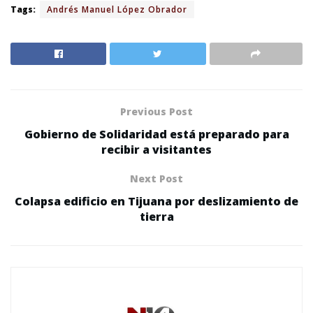
Tags:
Andrés Manuel López Obrador
Previous Post
Gobierno de Solidaridad está preparado para
recibir a visitantes
Next Post
Colapsa edificio en Tijuana por deslizamiento de
tierra