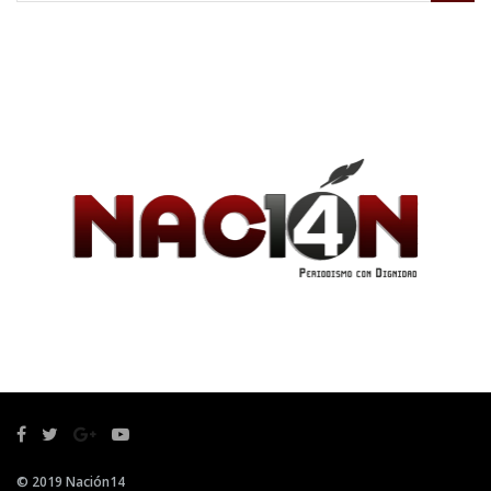
© 2019 Nación14