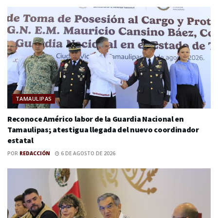
TAMAULIPAS
Reconoce Américo labor de la Guardia Nacional en
Tamaulipas; atestigua llegada del nuevo coordinador
estatal
POR
REDACCIÓN
6 DE AGOSTO DE 2026