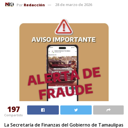
Por
Redacción
28 de marzo de 2026
197
Compartido
La Secretaría de Finanzas del Gobierno de Tamaulipas