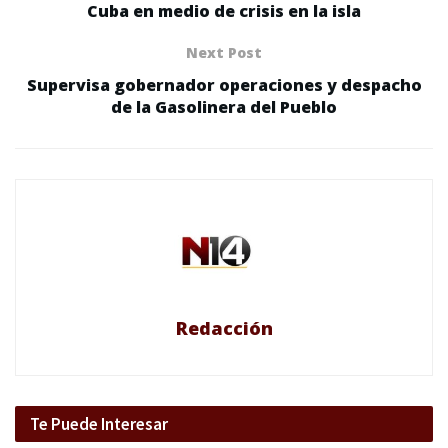
Cuba en medio de crisis en la isla
Next Post
Supervisa gobernador operaciones y despacho
de la Gasolinera del Pueblo
Redacción
Te Puede Interesar