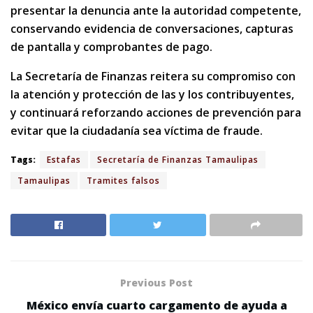
presentar la denuncia ante la autoridad competente,
conservando evidencia de conversaciones, capturas
de pantalla y comprobantes de pago.
La Secretaría de Finanzas reitera su compromiso con
la atención y protección de las y los contribuyentes,
y continuará reforzando acciones de prevención para
evitar que la ciudadanía sea víctima de fraude.
Tags:
Estafas
Secretaría de Finanzas Tamaulipas
Tamaulipas
Tramites falsos
Previous Post
México envía cuarto cargamento de ayuda a