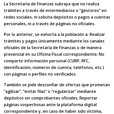
La Secretaría de Finanzas subraya que no realiza
trámites a través de intermediarios o “gestores” en
redes sociales, ni solicita depósitos o pagos a cuentas
personales, ni a través de páginas no oficiales.
Por lo anterior, se exhorta a la población a: Realizar
trámites y pagos únicamente mediante los canales
oficiales de la Secretaría de Finanzas o de manera
presencial en su Oficina Fiscal correspondiente; No
compartir información personal (CURP, RFC,
identificación, números de cuenta, teléfonos, etc.)
con páginas o perfiles no verificados.
También se pide desconfiar de ofertas que prometan
“agilizar”, “evitar filas” o “regularizar” mediante
depósitos sin comprobantes oficiales; Reportar
páginas sospechosas ante la plataforma digital
correspondiente y, en caso de haber sido víctima,