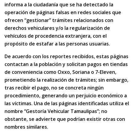
informa a la ciudadanía que se ha detectado la
operación de páginas falsas en redes sociales que
ofrecen “gestionar” trámites relacionados con
derechos vehiculares y/o la regularización de
vehículos de procedencia extranjera, con el
propósito de estafar a las personas usuarias.
De acuerdo con los reportes recibidos, estas páginas
contactan a la población y solicitan pagos en tiendas
de conveniencia como Oxxo, Soriana o 7-Eleven,
prometiendo la realización de trámites; sin embargo,
tras recibir el pago, no se concreta ningún
procedimiento, generando un perjuicio económico a
las víctimas. Una de las páginas identificadas utiliza el
nombre “Gestoría Vehicular Tamaulipas”; no
obstante, se advierte que podrían existir otras con
nombres similares.