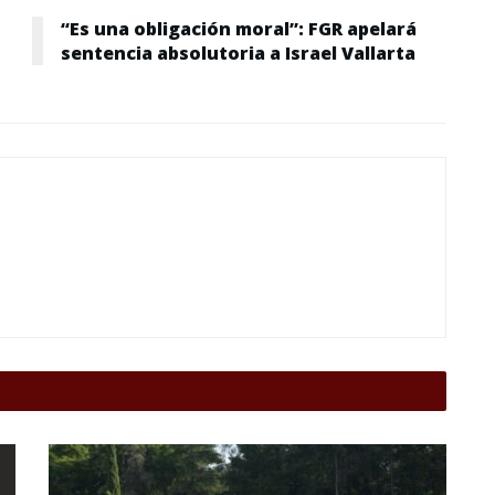
“Es una obligación moral”: FGR apelará
sentencia absolutoria a Israel Vallarta