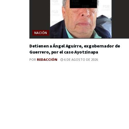
NACIÓN
Detienen a Ángel Aguirre, exgobernador de
Guerrero, por el caso Ayotzinapa
POR
REDACCIÓN
6 DE AGOSTO DE 2026