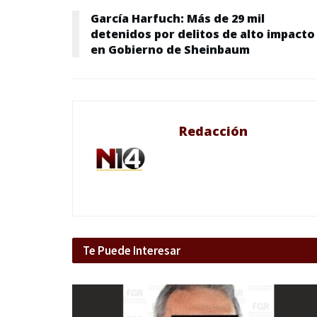
García Harfuch: Más de 29 mil
detenidos por delitos de alto impacto
en Gobierno de Sheinbaum
Redacción
Te Puede Interesar