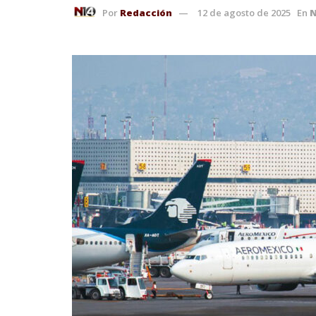
Por
Redacción
12 de agosto de 2025
En
N