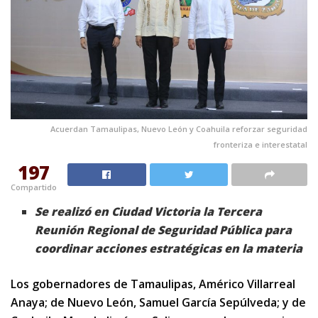
Acuerdan Tamaulipas, Nuevo León y Coahuila reforzar seguridad
fronteriza e interestatal
197
Compartido
Se realizó en Ciudad Victoria la Tercera
Reunión Regional de Seguridad Pública para
coordinar acciones estratégicas en la materia
Los gobernadores de Tamaulipas, Américo Villarreal
Anaya; de Nuevo León, Samuel García Sepúlveda; y de