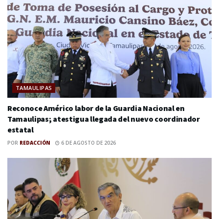
TAMAULIPAS
Reconoce Américo labor de la Guardia Nacional en
Tamaulipas; atestigua llegada del nuevo coordinador
estatal
POR
REDACCIÓN
6 DE AGOSTO DE 2026