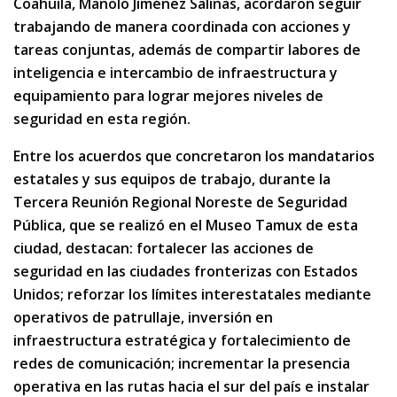
Coahuila, Manolo Jiménez Salinas, acordaron seguir
trabajando de manera coordinada con acciones y
tareas conjuntas, además de compartir labores de
inteligencia e intercambio de infraestructura y
equipamiento para lograr mejores niveles de
seguridad en esta región.
Entre los acuerdos que concretaron los mandatarios
estatales y sus equipos de trabajo, durante la
Tercera Reunión Regional Noreste de Seguridad
Pública, que se realizó en el Museo Tamux de esta
ciudad, destacan: fortalecer las acciones de
seguridad en las ciudades fronterizas con Estados
Unidos; reforzar los límites interestatales mediante
operativos de patrullaje, inversión en
infraestructura estratégica y fortalecimiento de
redes de comunicación; incrementar la presencia
operativa en las rutas hacia el sur del país e instalar