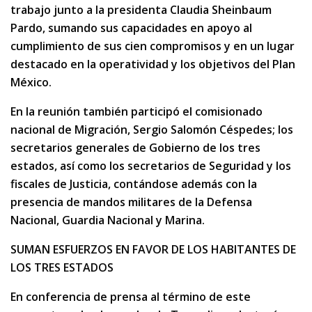
trabajo junto a la presidenta Claudia Sheinbaum
Pardo, sumando sus capacidades en apoyo al
cumplimiento de sus cien compromisos y en un lugar
destacado en la operatividad y los objetivos del Plan
México.
En la reunión también participó el comisionado
nacional de Migración, Sergio Salomón Céspedes; los
secretarios generales de Gobierno de los tres
estados, así como los secretarios de Seguridad y los
fiscales de Justicia, contándose además con la
presencia de mandos militares de la Defensa
Nacional, Guardia Nacional y Marina.
SUMAN ESFUERZOS EN FAVOR DE LOS HABITANTES DE
LOS TRES ESTADOS
En conferencia de prensa al término de este