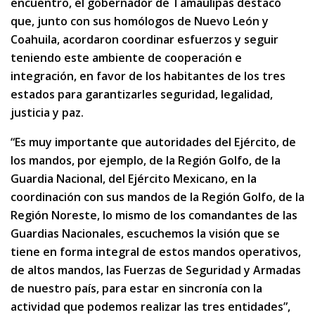
encuentro, el gobernador de Tamaulipas destacó
que, junto con sus homólogos de Nuevo León y
Coahuila, acordaron coordinar esfuerzos y seguir
teniendo este ambiente de cooperación e
integración, en favor de los habitantes de los tres
estados para garantizarles seguridad, legalidad,
justicia y paz.
“Es muy importante que autoridades del Ejército, de
los mandos, por ejemplo, de la Región Golfo, de la
Guardia Nacional, del Ejército Mexicano, en la
coordinación con sus mandos de la Región Golfo, de la
Región Noreste, lo mismo de los comandantes de las
Guardias Nacionales, escuchemos la visión que se
tiene en forma integral de estos mandos operativos,
de altos mandos, las Fuerzas de Seguridad y Armadas
de nuestro país, para estar en sincronía con la
actividad que podemos realizar las tres entidades”,