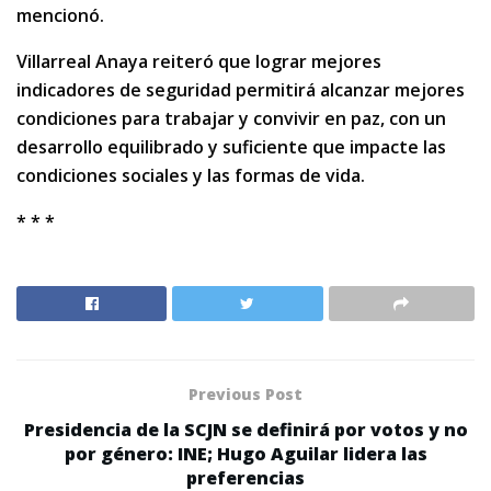
mencionó.
Villarreal Anaya reiteró que lograr mejores
indicadores de seguridad permitirá alcanzar mejores
condiciones para trabajar y convivir en paz, con un
desarrollo equilibrado y suficiente que impacte las
condiciones sociales y las formas de vida.
* * *
Previous Post
Presidencia de la SCJN se definirá por votos y no
por género: INE; Hugo Aguilar lidera las
preferencias