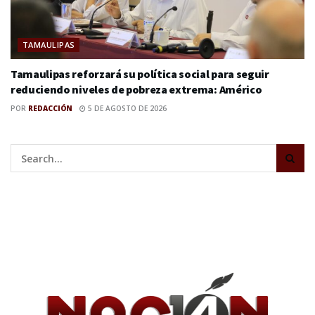
TAMAULIPAS
Tamaulipas reforzará su política social para seguir
reduciendo niveles de pobreza extrema: Américo
POR
REDACCIÓN
5 DE AGOSTO DE 2026