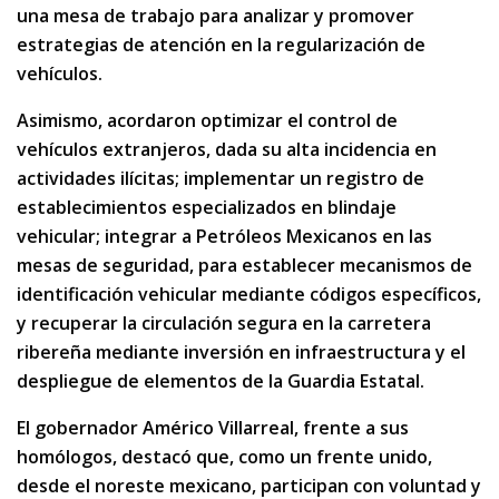
una mesa de trabajo para analizar y promover
estrategias de atención en la regularización de
vehículos.
Asimismo, acordaron optimizar el control de
vehículos extranjeros, dada su alta incidencia en
actividades ilícitas; implementar un registro de
establecimientos especializados en blindaje
vehicular; integrar a Petróleos Mexicanos en las
mesas de seguridad, para establecer mecanismos de
identificación vehicular mediante códigos específicos,
y recuperar la circulación segura en la carretera
ribereña mediante inversión en infraestructura y el
despliegue de elementos de la Guardia Estatal.
El gobernador Américo Villarreal, frente a sus
homólogos, destacó que, como un frente unido,
desde el noreste mexicano, participan con voluntad y