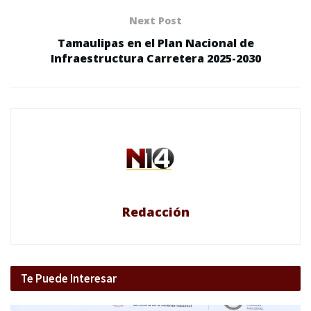
Next Post
Tamaulipas en el Plan Nacional de
Infraestructura Carretera 2025-2030
Redacción
Te Puede Interesar