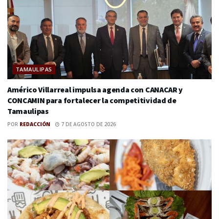
TAMAULIPAS
Américo Villarreal impulsa agenda con CANACAR y
CONCAMIN para fortalecer la competitividad de
Tamaulipas
POR
REDACCIÓN
7 DE AGOSTO DE 2026