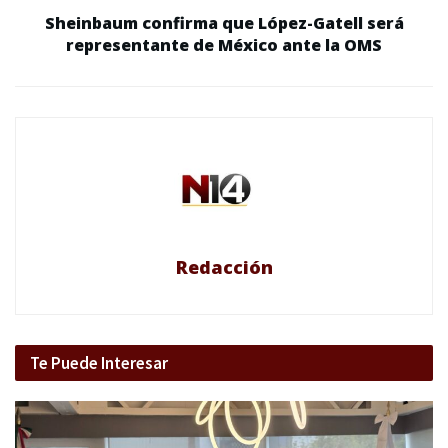
Sheinbaum confirma que López-Gatell será
representante de México ante la OMS
Redacción
Te Puede Interesar