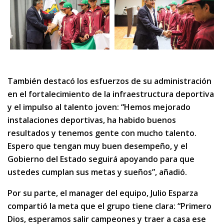
También destacó los esfuerzos de su administración
en el fortalecimiento de la infraestructura deportiva
y el impulso al talento joven: “Hemos mejorado
instalaciones deportivas, ha habido buenos
resultados y tenemos gente con mucho talento.
Espero que tengan muy buen desempeño, y el
Gobierno del Estado seguirá apoyando para que
ustedes cumplan sus metas y sueños”, añadió.
Por su parte, el manager del equipo, Julio Esparza
compartió la meta que el grupo tiene clara: “Primero
Dios, esperamos salir campeones y traer a casa ese