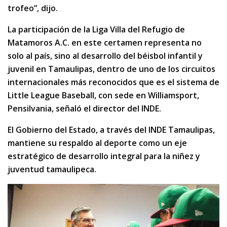
trofeo”, dijo.
La participación de la Liga Villa del Refugio de
Matamoros A.C. en este certamen representa no
solo al país, sino al desarrollo del béisbol infantil y
juvenil en Tamaulipas, dentro de uno de los circuitos
internacionales más reconocidos que es el sistema de
Little League Baseball, con sede en Williamsport,
Pensilvania, señaló el director del INDE.
El Gobierno del Estado, a través del INDE Tamaulipas,
mantiene su respaldo al deporte como un eje
estratégico de desarrollo integral para la niñez y
juventud tamaulipeca.