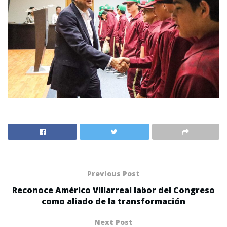
Previous Post
Reconoce Américo Villarreal labor del Congreso
como aliado de la transformación
Next Post