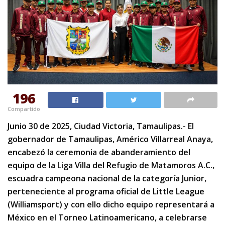
196
Compartido
Junio 30 de 2025, Ciudad Victoria, Tamaulipas.- El
gobernador de Tamaulipas, Américo Villarreal Anaya,
encabezó la ceremonia de abanderamiento del
equipo de la Liga Villa del Refugio de Matamoros A.C.,
escuadra campeona nacional de la categoría Junior,
perteneciente al programa oficial de Little League
(Williamsport) y con ello dicho equipo representará a
México en el Torneo Latinoamericano, a celebrarse