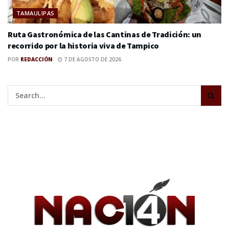
TAMAULIPAS
Ruta Gastronómica de las Cantinas de Tradición: un
recorrido por la historia viva de Tampico
POR
REDACCIÓN
7 DE AGOSTO DE 2026