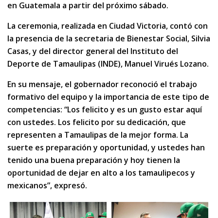
en Guatemala a partir del próximo sábado.
La ceremonia, realizada en Ciudad Victoria, contó con
la presencia de la secretaria de Bienestar Social, Silvia
Casas, y del director general del Instituto del
Deporte de Tamaulipas (INDE), Manuel Virués Lozano.
En su mensaje, el gobernador reconoció el trabajo
formativo del equipo y la importancia de este tipo de
competencias: “Los felicito y es un gusto estar aquí
con ustedes. Los felicito por su dedicación, que
representen a Tamaulipas de la mejor forma. La
suerte es preparación y oportunidad, y ustedes han
tenido una buena preparación y hoy tienen la
oportunidad de dejar en alto a los tamaulipecos y
mexicanos”, expresó.